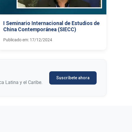
I Seminario Internacional de Estudios de
China Contemporánea (SIECC)
Publicado em: 17/12/2024
Suscríbete ahora
a Latina y el Caribe.