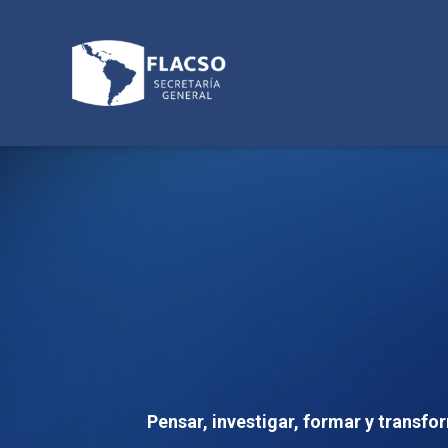
Pensar, investigar, formar y transfo