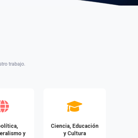
tro trabajo.
olítica,
Ciencia, Educación
teralismo y
y Cultura