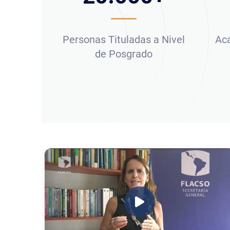
Personas Tituladas a Nivel
Ac
de Posgrado