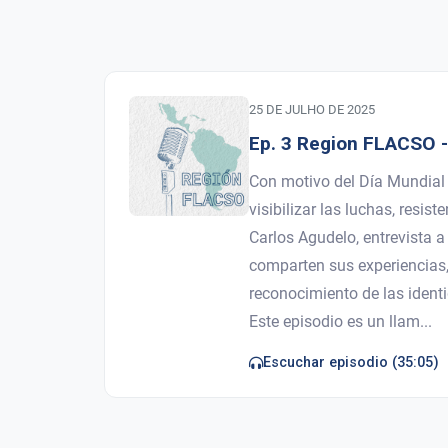
25 DE JULHO DE 2025
Ep. 3 Region FLACSO -
Con motivo del Día Mundial
visibilizar las luchas, resi
Carlos Agudelo, entrevista 
comparten sus experiencias, t
reconocimiento de las ident
Este episodio es un llam...
Escuchar episodio (35:05)