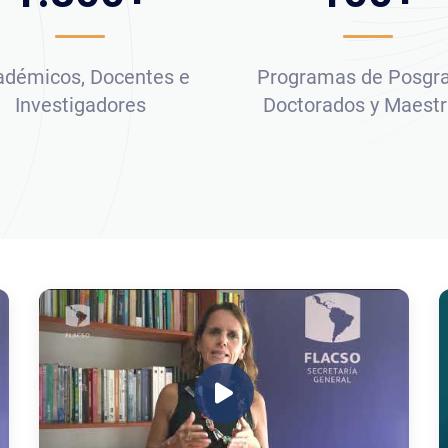
adémicos, Docentes e
Programas de Posgr
Investigadores
Doctorados y Maestr