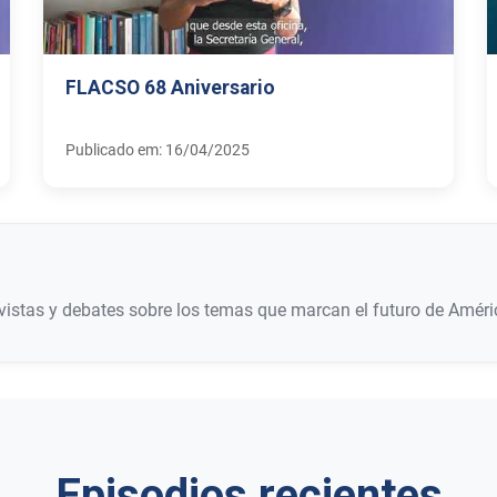
FLACSO 68 Aniversario
Publicado em: 16/04/2025
istas y debates sobre los temas que marcan el futuro de Améric
Episodios recientes