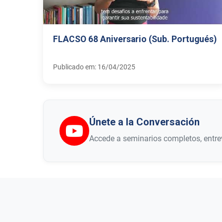
FLACSO 68 Aniversario (Sub. Portugués)
Publicado em: 16/04/2025
Únete a la Conversación
Accede a seminarios completos, entrev