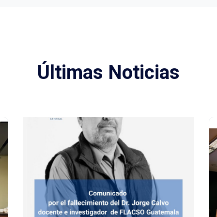
Últimas Noticias