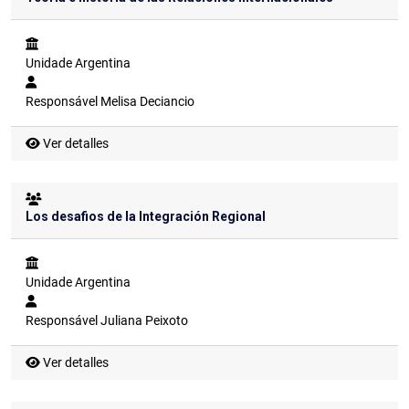
Unidade
Argentina
Responsável
Melisa Deciancio
Ver detalles
Los desafios de la Integración Regional
Unidade
Argentina
Responsável
Juliana Peixoto
Ver detalles