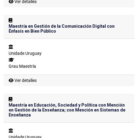
Ver detalles
Maestría en Gestión de la Comunicación Digital con
Énfasis en Bien Público
Unidade
Uruguay
Grau
Maestría
Ver detalles
Maestría en Educación, Sociedad y Política con Mención
en Gestión de la Enseñanza; con Mención en Sistemas de
Enseñanza
Unidade
Uruguay