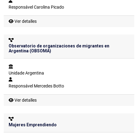
Responsável
Carolina Picado
Ver detalles
Observatorio de organizaciones de migrantes en
Argentina (OBSOMA)
Unidade
Argentina
Responsável
Mercedes Botto
Ver detalles
Mujeres Emprendiendo