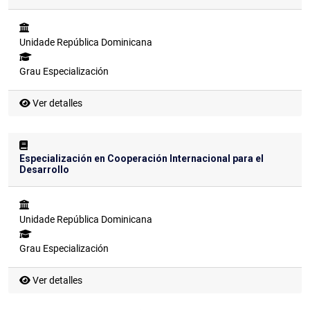
Unidade
República Dominicana
Grau
Especialización
Ver detalles
Especialización en Cooperación Internacional para el
Desarrollo
Unidade
República Dominicana
Grau
Especialización
Ver detalles