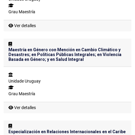
Grau
Maestría
Ver detalles
Maestría en Género con Mención en Cambio Climático y
Desastres; en Políticas Públicas Integrales; en Violencia
Basada en Género; y en Salud Integral
Unidade
Uruguay
Grau
Maestría
Ver detalles
Especialización en Relaciones Internacionales en el Caribe