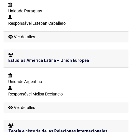
Unidade
Paraguay
Responsável
Esteban Caballero
Ver detalles
Estudios América Latina – Unión Europea
Unidade
Argentina
Responsável
Melisa Deciancio
Ver detalles
Teoría e historia de las Relaciones Internacionales