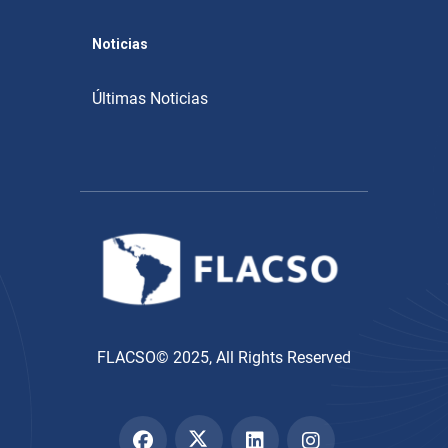
Noticias
Últimas Noticias
FLACSO© 2025, All Rights Reserved