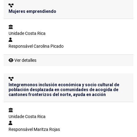
Mujeres emprendiendo
Unidade
Costa Rica
Responsável
Carolina Picado
Ver detalles
Integremonos inclusión económica y socio cultural de
población desplazada en comunidades de acogida de
cantones fronterizos del norte, ayuda en acción
Unidade
Costa Rica
Responsável
Maritza Rojas