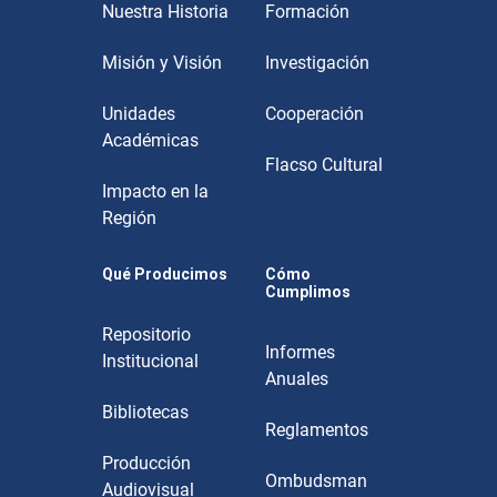
Nuestra Historia
Formación
Misión y Visión
Investigación
Unidades
Cooperación
Académicas
Flacso Cultural
Impacto en la
Región
Qué Producimos
Cómo
Cumplimos
Repositorio
Informes
Institucional
Anuales
Bibliotecas
Reglamentos
Producción
Ombudsman
Audiovisual