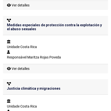
Ver detalles
Medidas especiales de protección contra la explotación y
el abuso sexuales
Unidade
Costa Rica
Responsável
Maritza Rojas Poveda
Ver detalles
Justicia climática y migraciones
Unidade
Costa Rica