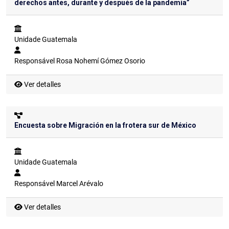
derechos antes, durante y después de la pandemia”
Unidade
Guatemala
Responsável
Rosa Nohemí Gómez Osorio
Ver detalles
Encuesta sobre Migración en la frotera sur de México
Unidade
Guatemala
Responsável
Marcel Arévalo
Ver detalles