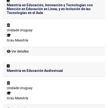
Maestría en Educación, Innovación y Tecnologías con
Mención en Educación en Línea; y en Inclusión de las
Tecnologías en el Aula
Unidade
Uruguay
Grau
Maestría
Ver detalles
Maestría en Educación Audiovisual
Unidade
Uruguay
Grau
Maestría