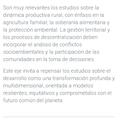
Son muy relevantes los estudios sobre la
dinámica productiva rural, con énfasis en la
agricultura familiar, la soberanía alimentaria y
la protección ambiental. La gestión territorial y
los procesos de descentralización deben
incorporar el análisis de conflictos
socioambientales y la participación de las
comunidades en la toma de decisiones.
Este eje invita a repensar los estudios sobre el
desarrollo como una transformación profunda y
multidimensional, orientada a modelos
resilientes, equitativos y comprometidos con el
futuro común del planeta.