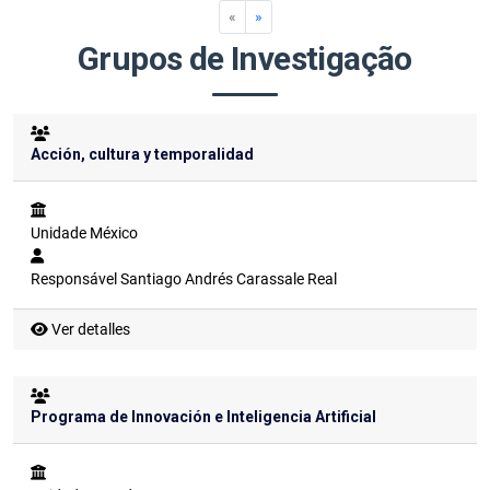
«
»
Grupos de Investigação
Acción, cultura y temporalidad
Unidade
México
Responsável
Santiago Andrés Carassale Real
Ver detalles
Programa de Innovación e Inteligencia Artificial