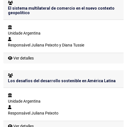
El sistema multilateral de comercio en el nuevo contexto
geopolítico
Unidade
Argentina
Responsável
Juliana Peixoto y Diana Tussie
Ver detalles
Los desafíos del desarrollo sostenible en América Latina
Unidade
Argentina
Responsável
Juliana Peixoto
Ver detalles