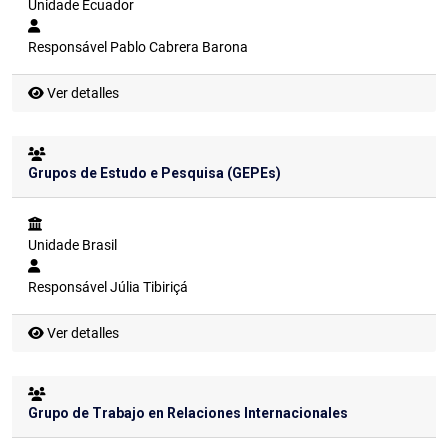
Unidade
Ecuador
Responsável
Pablo Cabrera Barona
Ver detalles
Grupos de Estudo e Pesquisa (GEPEs)
Unidade
Brasil
Responsável
Júlia Tibiriçá
Ver detalles
Grupo de Trabajo en Relaciones Internacionales