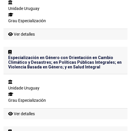
Unidade
Uruguay
Grau
Especialización
Ver detalles
Especialización en Género con Orientación en Cambio
Climático y Desastres; en Políticas Públicas Integrales; en
Violencia Basada en Género; y en Salud Integral
Unidade
Uruguay
Grau
Especialización
Ver detalles