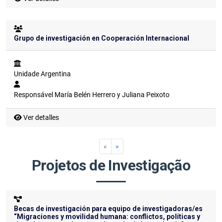
Grupo de investigación en Cooperación Internacional
Unidade
Argentina
Responsável
María Belén Herrero y Juliana Peixoto
Ver detalles
«
»
Projetos de Investigação
Becas de investigación para equipo de investigadoras/es
“Migraciones y movilidad humana: conflictos, políticas y