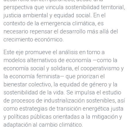
perspectiva que vincula sostenibilidad territorial,
justicia ambiental y equidad social. En el
contexto de la emergencia climática, es
necesario repensar el desarrollo más allá del
crecimiento económico.
Este eje promueve el análisis en torno a
modelos alternativos de economía —como la
economía social y solidaria, el cooperativismo y
la economía feminista— que priorizan el
bienestar colectivo, la equidad de género y la
sostenibilidad de la vida. Se impulsa el estudio
de procesos de industrialización sostenibles, así
como estrategias de transición energética justa
y políticas públicas orientadas a la mitigación y
adaptación al cambio climático.