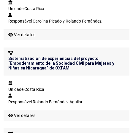
Unidade
Costa Rica
Responsável
Carolina Picado y Rolando Fernández
Ver detalles
Sistematización de experiencias del proyecto
“Empoderamiento de la Sociedad Civil para Mujeres y
Niñas en Nicaragua” de OXFAM
Unidade
Costa Rica
Responsável
Rolando Fernández Aguilar
Ver detalles