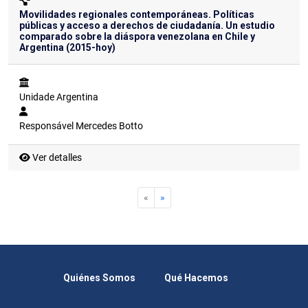
Movilidades regionales contemporáneas. Políticas
públicas y acceso a derechos de ciudadanía. Un estudio
comparado sobre la diáspora venezolana en Chile y
Argentina (2015-hoy)
Unidade
Argentina
Responsável
Mercedes Botto
Ver detalles
«
»
Quiénes Somos
Qué Hacemos