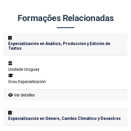
Formações Relacionadas
Especialización en Análisis, Producción y Edición de
Textos
Unidade
Uruguay
Grau
Especialización
Ver detalles
Especialización en Género, Cambio Climático y Desastres