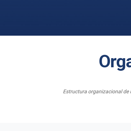
Orga
Estructura organizacional de la Facultad La