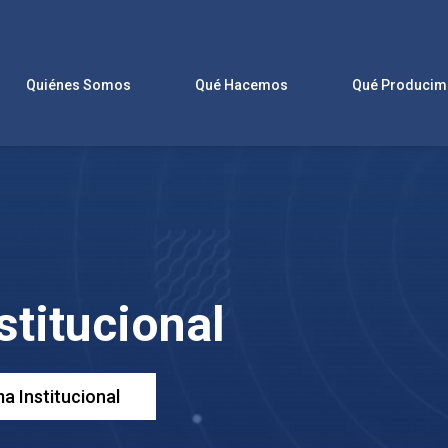
Quiénes Somos
Qué Hacemos
titucional
a Institucional