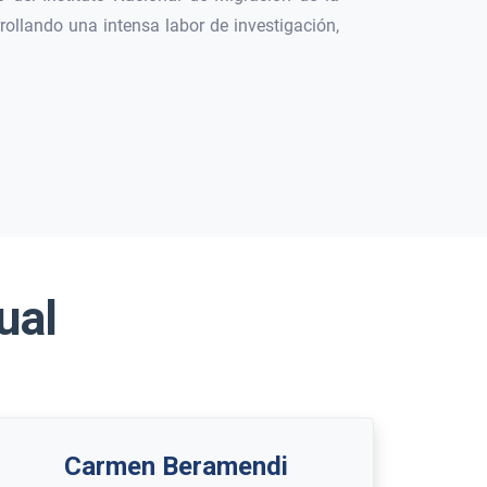
llando una intensa labor de investigación,
ual
Carmen Beramendi