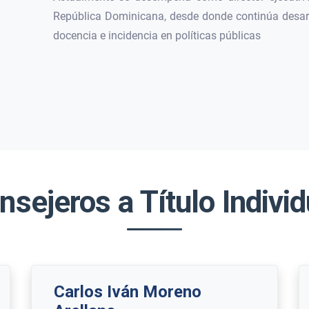
República Dominicana, desde donde continúa desarro
docencia e incidencia en políticas públicas
nsejeros a Título Individ
Carlos Iván Moreno