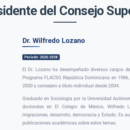
idente del Consejo Sup
Dr. Wilfredo Lozano
Período: 2026-2028
El Dr. Lozano ha desempeñado diversos cargos de
Programa FLACSO República Dominicana en 1986, s
2000 y consejero a título individual desde 2004.
Graduado en Sociología por la Universidad Autón
doctorales en El Colegio de México, Wilfredo 
migraciones, desarrollo, democracia y Estado. Es au
publicaciones académicas sobre estos temas.