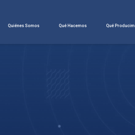
Quiénes Somos
Qué Hacemos
Qué Producim