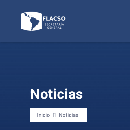
Noticias
Inicio
Noticias